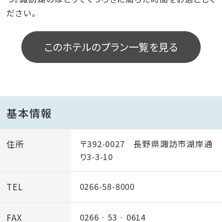
ださい。
このホテルのプラン一覧を見る
基本情報
住所
〒392-0027 長野県諏訪市湖岸通
り3-3-10
TEL
0266-58-8000
FAX
0266‐53‐0614