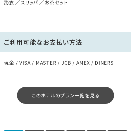
務衣
スリッパ
お茶セット
ご利用可能なお支払い方法
現金 / VISA / MASTER / JCB / AMEX / DINERS
このホテルのプラン一覧を見る