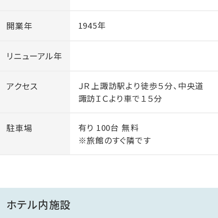
開業年
1945年
リニューアル年
アクセス
ＪＲ上諏訪駅より徒歩５分、中央道
諏訪ＩＣより車で１５分
駐車場
有り 100台 無料
※旅館のすぐ隣です
ホテル内施設