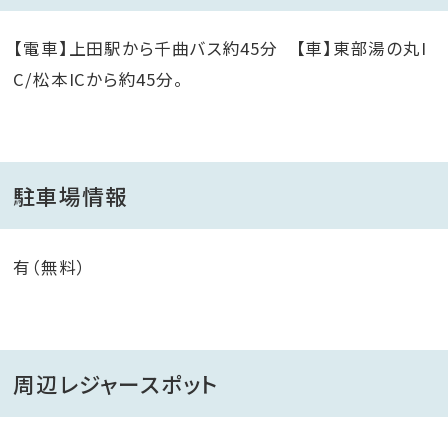
【電車】上田駅から千曲バス約45分 【車】東部湯の丸I
C/松本ICから約45分。
駐車場情報
有（無料）
周辺レジャースポット