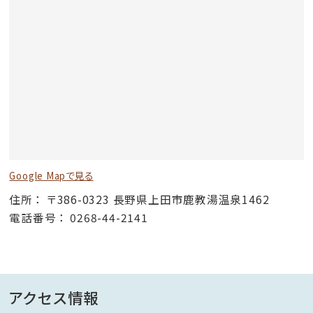
Google Mapで見る
住所
〒386-0323 長野県上田市鹿教湯温泉1462
電話番号
0268-44-2141
アクセス情報