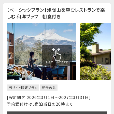
【ベーシックプラン】浅間山を望むレストランで楽
しむ 和洋ブッフェ朝食付き
スクロールできます
当サイト限定プラン
朝食のみ
[設定期間 2026年3月1日～2027年3月31日]
予約受付けは、宿泊当日の20時まで