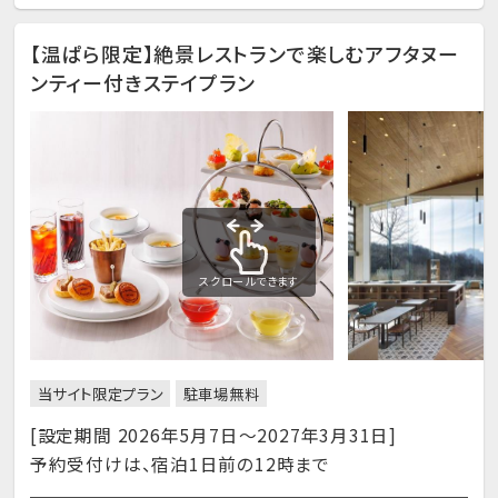
【温ぱら限定】絶景レストランで楽しむアフタヌー
ンティー付きステイプラン
スクロールできます
当サイト限定プラン
駐車場無料
[設定期間 2026年5月7日～2027年3月31日]
予約受付けは、宿泊1日前の12時まで