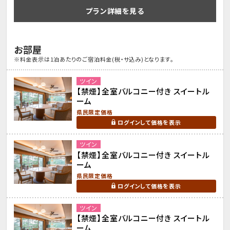
プラン詳細を見る
お部屋
※料金表示は1泊あたりのご宿泊料金(税・サ込み)となります。
ツイン
【禁煙】全室バルコニー付き スイートル
ーム
県民限定価格
ログインして価格を表示
ツイン
【禁煙】全室バルコニー付き スイートル
ーム
県民限定価格
ログインして価格を表示
ツイン
【禁煙】全室バルコニー付き スイートル
ーム