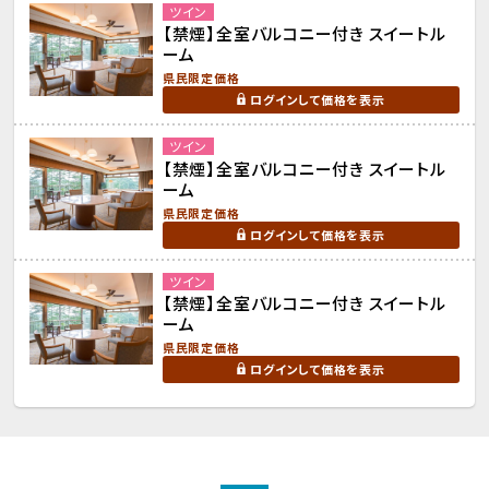
ツイン
【禁煙】全室バルコニー付き スイートル
ーム
県民限定価格
ログインして価格を表示
ツイン
【禁煙】全室バルコニー付き スイートル
ーム
県民限定価格
ログインして価格を表示
ツイン
【禁煙】全室バルコニー付き スイートル
ーム
県民限定価格
ログインして価格を表示