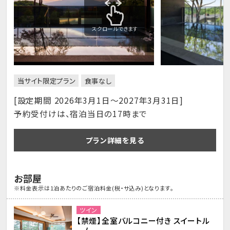
スクロールできます
当サイト限定プラン
食事なし
[設定期間 2026年3月1日～2027年3月31日]
予約受付けは、宿泊当日の17時まで
プラン詳細を見る
お部屋
※料金表示は1泊あたりのご宿泊料金(税・サ込み)となります。
ツイン
【禁煙】全室バルコニー付き スイートル