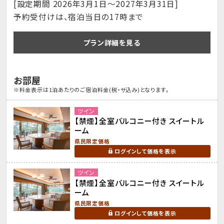
[設定期間 2026年3月1日～2027年3月31日]
予約受付けは、宿泊当日の17時まで
プラン詳細を見る
お部屋
※料金表示は1泊あたりのご宿泊料金(税・サ込み)となります。
ツイン
【禁煙】全室バルコニー付き スイートル
ーム
県民限定価格
ログインして価格を表示
ツイン
【禁煙】全室バルコニー付き スイートル
ーム
県民限定価格
ログインして価格を表示