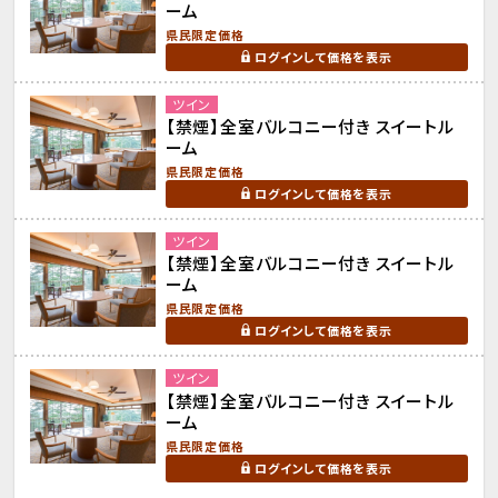
ーム
県民限定価格
ログインして価格を表示
ツイン
【禁煙】全室バルコニー付き スイートル
ーム
県民限定価格
ログインして価格を表示
ツイン
【禁煙】全室バルコニー付き スイートル
ーム
県民限定価格
ログインして価格を表示
ツイン
【禁煙】全室バルコニー付き スイートル
ーム
県民限定価格
ログインして価格を表示