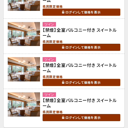
ーム
県民限定価格
ログインして価格を表示
ツイン
【禁煙】全室バルコニー付き スイートル
ーム
県民限定価格
ログインして価格を表示
ツイン
【禁煙】全室バルコニー付き スイートル
ーム
県民限定価格
ログインして価格を表示
ツイン
【禁煙】全室バルコニー付き スイートル
ーム
県民限定価格
ログインして価格を表示