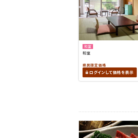
和室
和室
県民限定価格
ログインして価格を表示