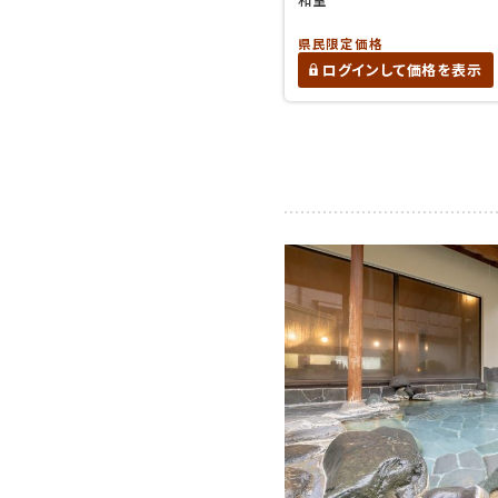
県民限定価格
ログインして価格を表示