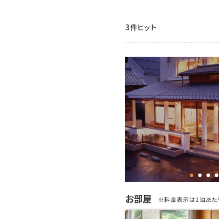
3件ヒット
お部屋
※料金表示は1泊あたり