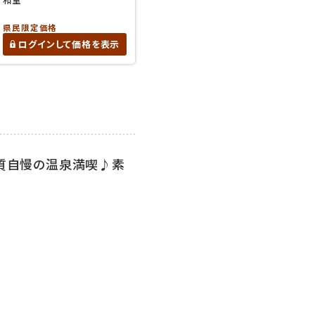
県民限定価格
ログインして価格を表示
泉質自慢の温泉満喫♪素