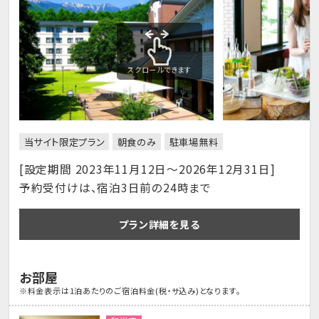
スクロールできます
当サイト限定プラン
朝食のみ
駐車場無料
[設定期間 2023年11月12日～2026年12月31日]
予約受付けは、宿泊3日前の24時まで
プラン詳細を見る
お部屋
※料金表示は1泊あたりのご宿泊料金(税・サ込み)となります。