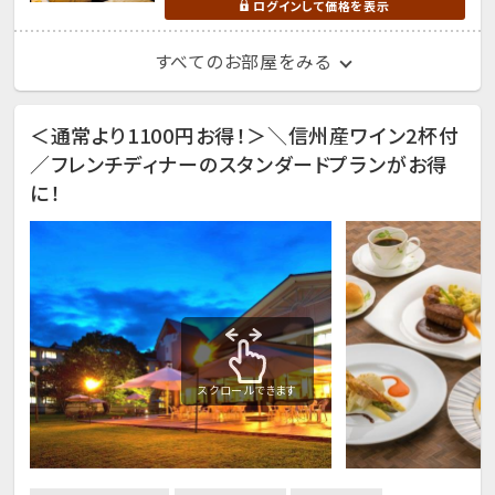
ログインして価格を表示
すべてのお部屋をみる
＜通常より1100円お得！＞＼信州産ワイン2杯付
／フレンチディナーのスタンダードプランがお得
に！
スクロールできます