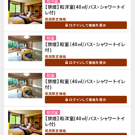
和洋室
【禁煙】和洋室(40㎡/バス・シャワートイ
レ付)
県民限定価格
ログインして価格を表示
和室
【禁煙】和室（40㎡/バス・シャワートイレ
付)
県民限定価格
ログインして価格を表示
和室
【禁煙】和室（40㎡/バス・シャワートイレ
付)
県民限定価格
ログインして価格を表示
和洋室
【禁煙】和洋室(40㎡/バス・シャワートイ
レ付)
県民限定価格