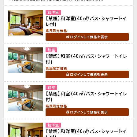
和洋室
【禁煙】和洋室(40㎡/バス・シャワートイ
レ付)
県民限定価格
ログインして価格を表示
和室
【禁煙】和室（40㎡/バス・シャワートイレ
付)
県民限定価格
ログインして価格を表示
和室
【禁煙】和室（40㎡/バス・シャワートイレ
付)
県民限定価格
ログインして価格を表示
和洋室
【禁煙】和洋室(40㎡/バス・シャワートイ
レ付)