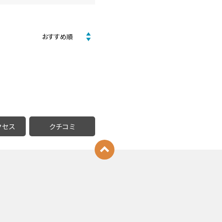
クセス
クチコミ