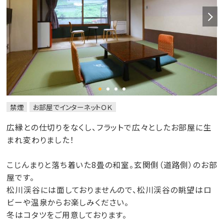
禁煙
お部屋でインターネットＯＫ
広縁との仕切りをなくし、フラットで広々としたお部屋に生
まれ変わりました！
こじんまりと落ち着いた8畳の和室。玄関側（道路側）のお部
屋です。
松川渓谷には面しておりませんので、松川渓谷の眺望はロ
ビーや温泉からお楽しみください。
冬はコタツをご用意しております。