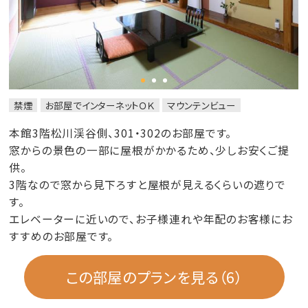
禁煙
お部屋でインターネットＯＫ
マウンテンビュー
本館3階松川渓谷側、301・302のお部屋です。
窓からの景色の一部に屋根がかかるため、少しお安くご提
供。
3階なので窓から見下ろすと屋根が見えるくらいの遮りで
す。
エレベーターに近いので、お子様連れや年配のお客様にお
すすめのお部屋です。
この部屋のプランを見る（6）