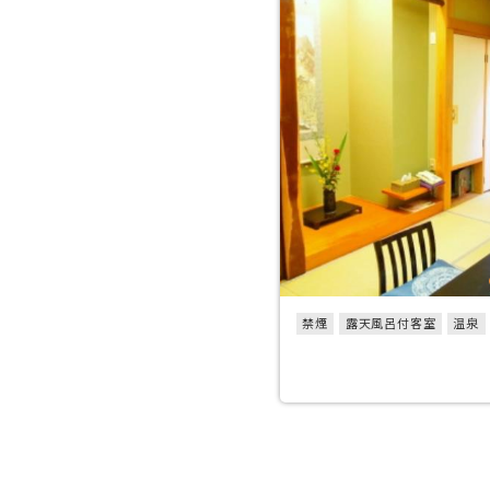
禁煙
露天風呂付客室
温泉