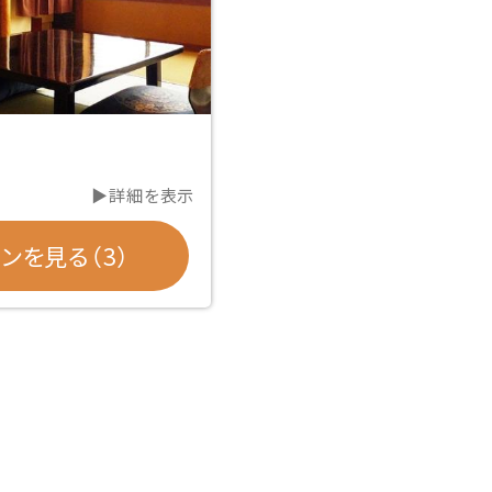
▶詳細を表示
ンを見る（3）