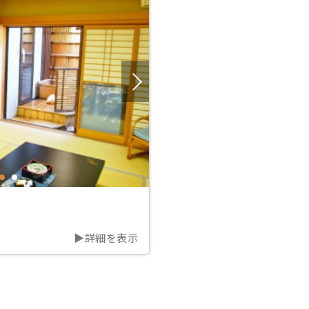
▶詳細を表示