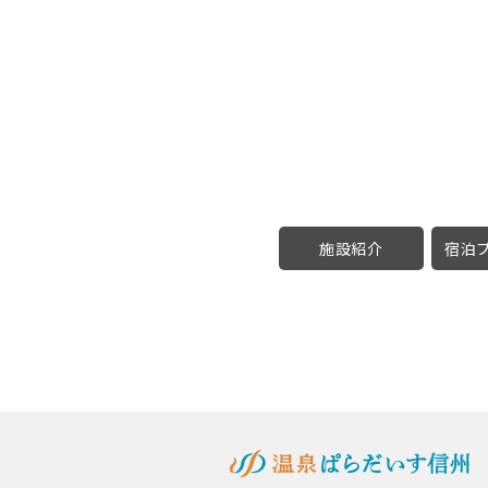
施設紹介
宿泊プ