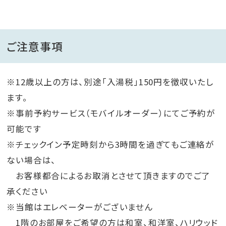
ご注意事項
※12歳以上の方は、別途「入湯税」150円を徴収いたし
ます。
※事前予約サービス（モバイルオーダー）にてご予約が
可能です
※チェックイン予定時刻から3時間を過ぎてもご連絡が
ない場合は、
お客様都合によるお取消とさせて頂きますのでご了
承ください
※当館はエレベーターがございません
1階のお部屋をご希望の方は和室、和洋室、ハリウッド