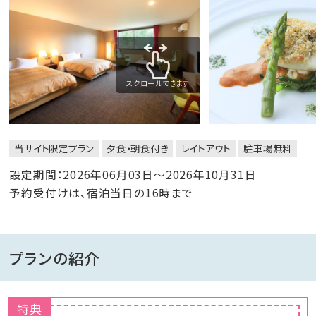
スクロールできます
当サイト限定プラン
夕食・朝食付き
レイトアウト
駐車場無料
設定期間：2026年06月03日～2026年10月31日
予約受付けは、宿泊当日の16時まで
プランの紹介
特典