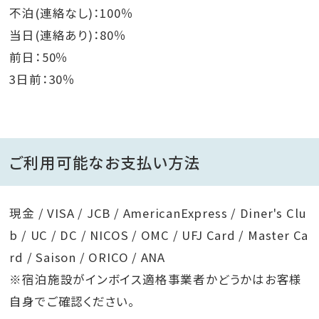
不泊(連絡なし)：100％
当日(連絡あり)：80％
前日：50％
3日前：30％
ご利用可能なお支払い方法
現金 / VISA / JCB / AmericanExpress / Diner's Clu
b / UC / DC / NICOS / OMC / UFJ Card / Master Ca
rd / Saison / ORICO / ANA
※宿泊施設がインボイス適格事業者かどうかはお客様
自身でご確認ください。