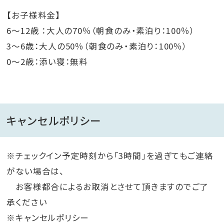
【お子様料金】
6～12歳 ：大人の70％（朝食のみ・素泊り：100％）
3～6歳：大人の50％（朝食のみ・素泊り：100％）
0～2歳：添い寝：無料
キャンセルポリシー
※チェックイン予定時刻から「3時間」を過ぎてもご連絡
がない場合は、
お客様都合によるお取消とさせて頂きますのでご了
承ください
※キャンセルポリシー