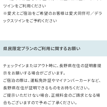
ツインをご利用ください
※愛犬とご宿泊をご希望のお客様は愛犬同伴可／デラ
ックスツインをご予約ください
県民限定プランのご利用に関するお願い
チェックインまたはアウト時に、長野県在住の証明書提
示をお願いする場合がございます。
ご宿泊の際は、運転免許証やマイナンバーカードなど、
長野県在住が証明できるものをお持ちください。
ご提示いただけない場合、正規料金のご請求となる場
合もございますので予めご了承ください。