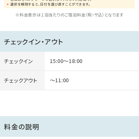
選択を解除すると、日付を選び直すことができます。
※料金表示は１泊当たりのご宿泊料金（税・サ込）となります
チェックイン・アウト
チェックイン
15:00～18:00
チェックアウト
～11:00
料金の説明