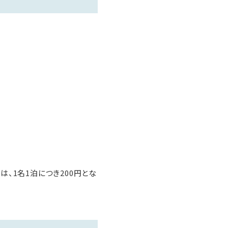
は、1名1泊につき200円とな