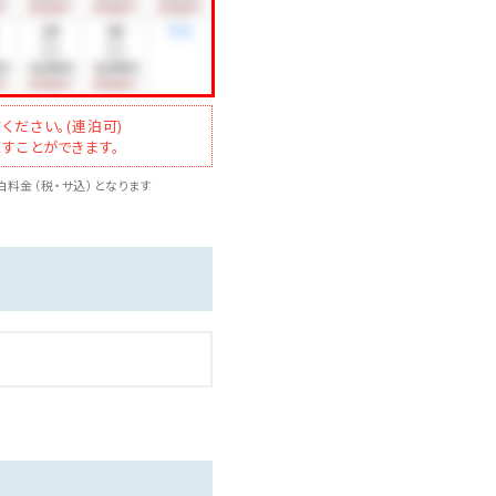
ください。(連泊可)
すことができます。
ご予約時にご希望内容を当館
料金（税・サ込）となります
当館で領収書は発行できませ