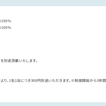
100％
100％
）を別途頂戴いたします。
泊分より、1名1泊につき300円別途いただきます。※制度開始から3年間