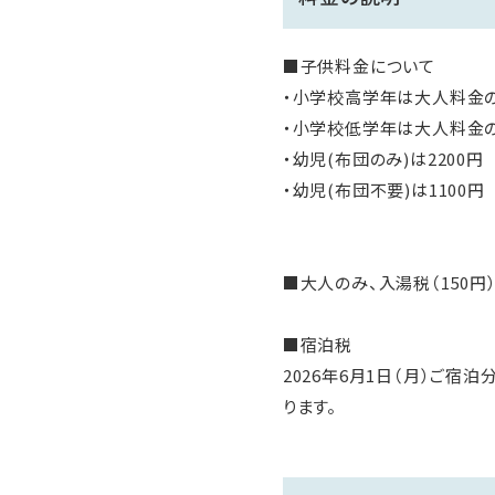
■子供料金について
・小学校高学年は大人料金の
・小学校低学年は大人料金の
・幼児(布団のみ)は2200円
・幼児(布団不要)は1100円
■大人のみ、入湯税（150円
■宿泊税
2026年6月1日（月）ご宿
ります。