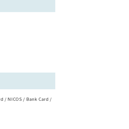
rd / NICOS / Bank Card /