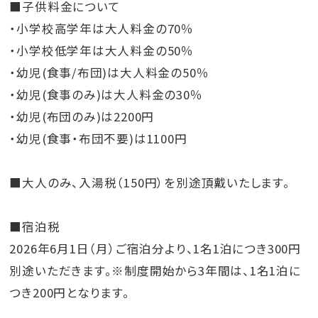
■子供料金について
・小学校高学年は大人料金の70％
・小学校低学年は大人料金の50％
・幼児(食事/布団)は大人料金の50％
・幼児(食事のみ)は大人料金の30％
・幼児(布団のみ)は2200円
・幼児(食事・布団不要)は1100円
■大人のみ、入湯税（150円）を別途頂戴いたします。
■宿泊税
2026年6月1日（月）ご宿泊分より、1名1泊につき300円
別途いただきます。※制度開始から3年間は、1名1泊に
つき200円となります。