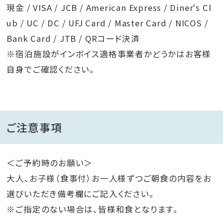
現金 / VISA / JCB / American Express / Diner's Cl
ub / UC / DC / UFJ Card / Master Card / NICOS /
Bank Card / JTB / QRコード決済
※宿泊施設がインボイス適格事業者かどうかはお客様
自身でご確認ください。
ご注意事項
＜ご予約時のお願い＞
大人、お子様（食事付）お一人様ずつご朝食の内容をお
選びいただき備考欄にご記入ください。
※ご指定のない場合は、皆様和食となります。