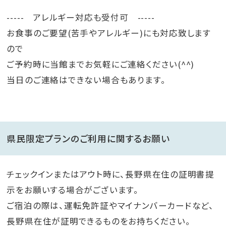
----- アレルギー対応も受付可 -----
お食事のご要望(苦手やアレルギー)にも対応致します
ので
ご予約時に当館までお気軽にご連絡ください(^^)
当日のご連絡はできない場合もあります。
県民限定プランのご利用に関するお願い
チェックインまたはアウト時に、長野県在住の証明書提
示をお願いする場合がございます。
ご宿泊の際は、運転免許証やマイナンバーカードなど、
長野県在住が証明できるものをお持ちください。