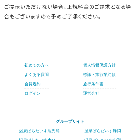
ご提示いただけない場合、正規料金のご請求となる場
合もございますので予めご了承ください。
初めての方へ
個人情報保護方針
よくある質問
標識・旅行業約款
会員規約
旅行条件書
ログイン
運営会社
グループサイト
温泉ぱらだいす鹿児島
温泉ぱらだいす静岡