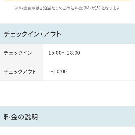
※料金表示は１泊当たりのご宿泊料金（税・サ込）となります
チェックイン・アウト
チェックイン
15:00～18:00
チェックアウト
～10:00
料金の説明