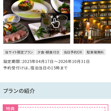
スクロールできます
当サイト限定プラン
夕食・朝食付き
当日予約OK
駐車場無料
設定期間：2025年04月17日～2026年10月31日
予約受付けは、宿泊当日の15時まで
プランの紹介
特典