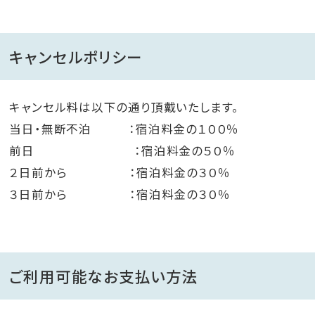
キャンセルポリシー
キャンセル料は以下の通り頂戴いたします。
当日・無断不泊 ：宿泊料金の１００％
前日 ：宿泊料金の５０％
２日前から ：宿泊料金の３０％
３日前から ：宿泊料金の３０％
ご利用可能なお支払い方法