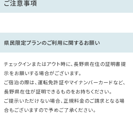
ご注意事項
県民限定プランのご利用に関するお願い
チェックインまたはアウト時に、長野県在住の証明書提
示をお願いする場合がございます。
ご宿泊の際は、運転免許証やマイナンバーカードなど、
長野県在住が証明できるものをお持ちください。
ご提示いただけない場合、正規料金のご請求となる場
合もございますので予めご了承ください。