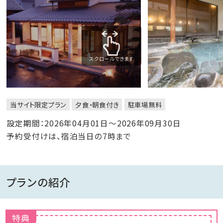
スクロールできます
当サイト限定プラン
夕食・朝食付き
駐車場無料
設定期間：2026年04月01日～2026年09月30日
予約受付けは、宿泊当日の7時まで
プランの紹介
特典