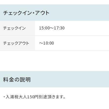
チェックイン・アウト
チェックイン
15:00～17:30
チェックアウト
～10:00
料金の説明
・入湯税大人150円別途頂きます。