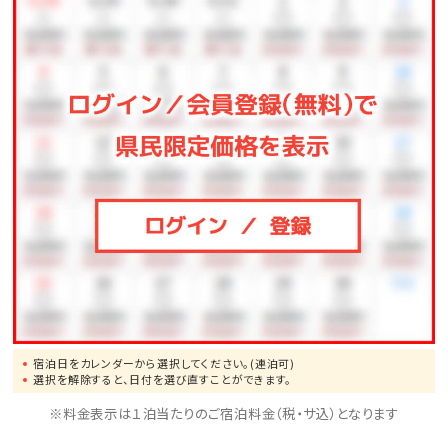
宿泊日をカレンダーから選択してください。(連泊可)
選択を解除すると、日付を選び直すことができます。
※料金表示は１泊当たりのご宿泊料金（税・サ込）となります