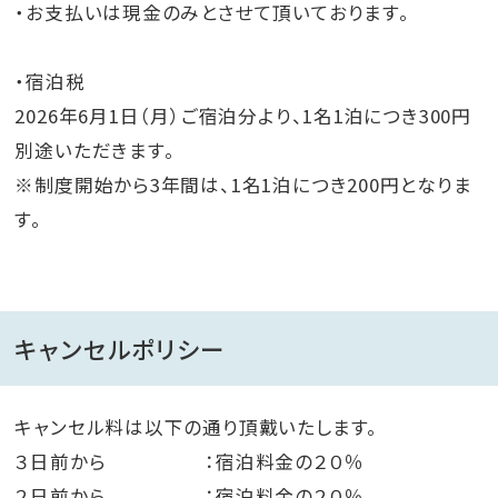
・お支払いは現金のみとさせて頂いております。
・宿泊税
2026年6月1日（月）ご宿泊分より、1名1泊につき300円
別途いただきます。
※制度開始から3年間は、1名1泊につき200円となりま
す。
キャンセルポリシー
キャンセル料は以下の通り頂戴いたします。
３日前から ：宿泊料金の２０％
２日前から ：宿泊料金の２０％