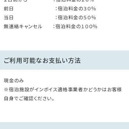
前日 ：宿泊料金の３０％
当日 ：宿泊料金の５０％
無連絡キャンセル ：宿泊料金の１００％
ご利用可能なお支払い方法
現金のみ
※宿泊施設がインボイス適格事業者かどうかはお客様
自身でご確認ください。