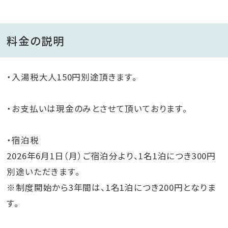
料金の説明
・入湯税大人150円別途頂きます。
・お支払いは現金のみとさせて頂いております。
・宿泊税
2026年6月1日（月）ご宿泊分より、1名1泊につき300円
別途いただきます。
※制度開始から3年間は、1名1泊につき200円となりま
す。