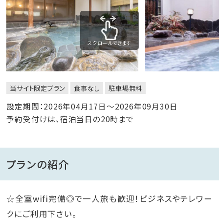
スクロールできます
当サイト限定プラン
食事なし
駐車場無料
設定期間：2026年04月17日～2026年09月30日
予約受付けは、宿泊当日の20時まで
プランの紹介
☆全室wifi完備◎で一人旅も歓迎！ビジネスやテレワー
クにご利用下さい。