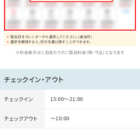
宿泊日をカレンダーから選択してください。(連泊可)
選択を解除すると、日付を選び直すことができます。
※料金表示は１泊当たりのご宿泊料金（税・サ込）となります
チェックイン・アウト
チェックイン
15:00～21:00
チェックアウト
～10:00