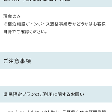
現金のみ
※宿泊施設がインボイス適格事業者かどうかはお客様
自身でご確認ください。
ご注意事項
県民限定プランのご利用に関するお願い
チェックインまたはアウト時に、長野県在住の証明書提