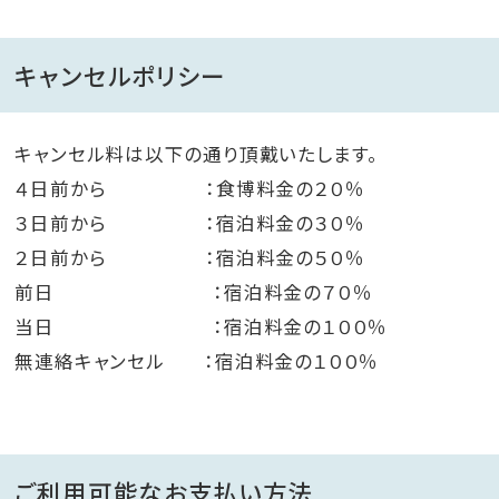
キャンセルポリシー
キャンセル料は以下の通り頂戴いたします。
４日前から ：食博料金の２０％
３日前から ：宿泊料金の３０％
２日前から ：宿泊料金の５０％
前日 ：宿泊料金の７０％
当日 ：宿泊料金の１００％
無連絡キャンセル ：宿泊料金の１００％
ご利用可能なお支払い方法