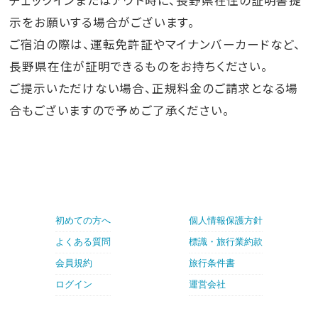
示をお願いする場合がございます。
ご宿泊の際は、運転免許証やマイナンバーカードなど、
長野県在住が証明できるものをお持ちください。
ご提示いただけない場合、正規料金のご請求となる場
合もございますので予めご了承ください。
初めての方へ
個人情報保護方針
よくある質問
標識・旅行業約款
会員規約
旅行条件書
ログイン
運営会社