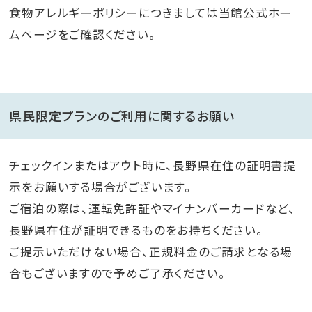
食物アレルギーポリシーにつきましては当館公式ホー
ムページをご確認ください。
県民限定プランのご利用に関するお願い
チェックインまたはアウト時に、長野県在住の証明書提
示をお願いする場合がございます。
ご宿泊の際は、運転免許証やマイナンバーカードなど、
長野県在住が証明できるものをお持ちください。
ご提示いただけない場合、正規料金のご請求となる場
合もございますので予めご了承ください。