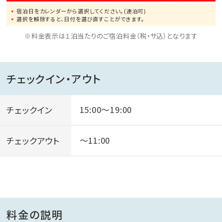
宿泊日をカレンダーから選択してください。(連泊可)
選択を解除すると、日付を選び直すことができます。
※料金表示は１泊当たりのご宿泊料金（税・サ込）となります
チェックイン・アウト
チェックイン
15:00～19:00
チェックアウト
～11:00
料金の説明