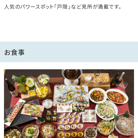
ツ不可）
人気のパワースポット「戸隠」など見所が満載です。
お食事