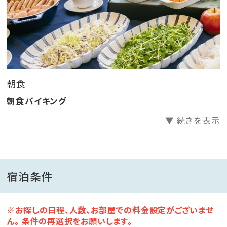
朝食
朝食バイキング
▼ 続きを表示
宿泊条件
※お探しの日程、人数、お部屋での料金設定がございませ
ん。 条件の再選択をお願いします。