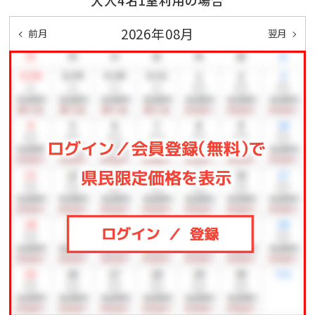
2026年08月
前月
翌月