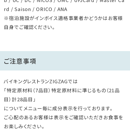
rd / Saison / ORICO / ANA
※宿泊施設がインボイス適格事業者かどうかはお客様
自身でご確認ください。
ご注意事項
バイキングレストランZIGZAGでは
「特定原材料（7品目）特定原材料に準じるもの（21品
目）計28品目」
についてメニュー毎に成分表示を行っております。
ご心配のあるお客様は表示をご確認いただきお食事を
お楽しみください。