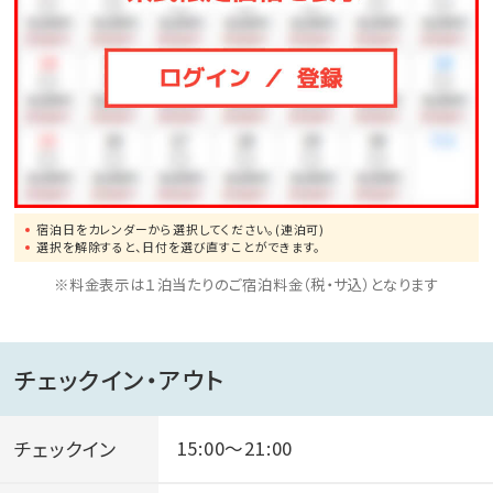
宿泊日をカレンダーから選択してください。(連泊可)
選択を解除すると、日付を選び直すことができます。
※料金表示は１泊当たりのご宿泊料金（税・サ込）となります
チェックイン・アウト
チェックイン
15:00～21:00