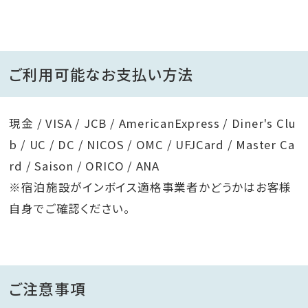
ご利用可能なお支払い方法
現金 / VISA / JCB / AmericanExpress / Diner's Clu
b / UC / DC / NICOS / OMC / UFJCard / Master Ca
rd / Saison / ORICO / ANA
※宿泊施設がインボイス適格事業者かどうかはお客様
自身でご確認ください。
ご注意事項