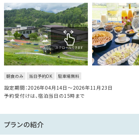
スクロールできます
朝食のみ
当日予約OK
駐車場無料
設定期間：2026年04月14日～2026年11月23日
予約受付けは、宿泊当日の15時まで
プランの紹介