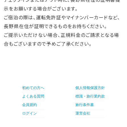
示をお願いする場合がございます。
ご宿泊の際は、運転免許証やマイナンバーカードなど、
長野県在住が証明できるものをお持ちください。
ご提示いただけない場合、正規料金のご請求となる場
合もございますので予めご了承ください。
初めての方へ
個人情報保護方針
よくある質問
標識・旅行業約款
会員規約
旅行条件書
ログイン
運営会社