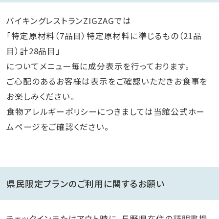
バイキングレストランZIGZAGでは
「特定原材料（7品目）特定原材料に準じるもの（21品
目）計28品目」
についてメニュー毎に成分表示を行っております。
ご心配のあるお客様は表示をご確認いただきお食事を
お楽しみください。
食物アレルギーポリシーにつきましては当館公式ホー
ムページをご確認ください。
県民限定プランのご利用に関するお願い
チェックインまたはアウト時に、長野県在住の証明書提