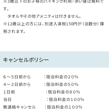
※3歳以下のお子様のバイキング利用・添い寝は無料で
す。
タオルやその他アメニティは付きません。
※12歳以上の方には、別途入湯税150円が（泊数分）課
税されます。
キャンセルポリシー
６～５日前から ：宿泊料金の２０％
４～２日前から ：宿泊料金の５０％
１日前 ：宿泊料金の８０％
当日 ：宿泊料金の１００％
無連絡キャンセル ：宿泊料金の１００％