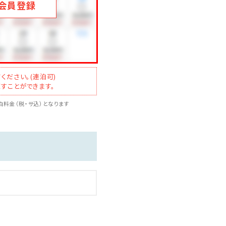
会員登録
ください。(連泊可)
すことができます。
料金（税・サ込）となります