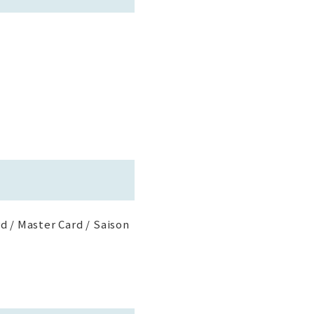
d / Master Card / Saison