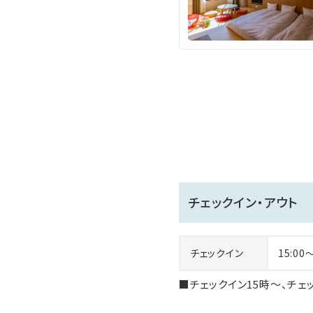
チェックイン・アウト
チェックイン
15:00
■チェックイン15時～、チェ