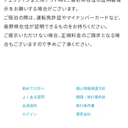
示をお願いする場合がございます。
ご宿泊の際は、運転免許証やマイナンバーカードなど、
長野県在住が証明できるものをお持ちください。
ご提示いただけない場合、正規料金のご請求となる場
合もございますので予めご了承ください。
初めての方へ
個人情報保護方針
よくある質問
標識・旅行業約款
会員規約
旅行条件書
ログイン
運営会社