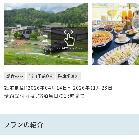
スクロールできます
朝食のみ
当日予約OK
駐車場無料
設定期間：2026年04月14日～2026年11月23日
予約受付けは、宿泊当日の15時まで
プランの紹介