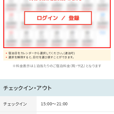
宿泊日をカレンダーから選択してください。(連泊可)
選択を解除すると、日付を選び直すことができます。
※料金表示は１泊当たりのご宿泊料金（税・サ込）となります
チェックイン・アウト
チェックイン
15:00～21:00