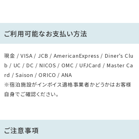
ご利用可能なお支払い方法
現金 / VISA / JCB / AmericanExpress / Diner's Clu
b / UC / DC / NICOS / OMC / UFJCard / Master Ca
rd / Saison / ORICO / ANA
※宿泊施設がインボイス適格事業者かどうかはお客様
自身でご確認ください。
ご注意事項