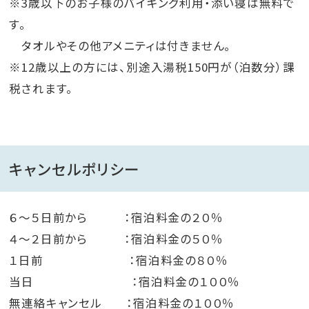
※3歳以下のお子様のバイキング利用・添い寝は無料で
す。
タオルやその他アメニティは付きません。
※12歳以上の方には、別途入湯税150円が（泊数分）課
税されます。
キャンセルポリシー
６～５日前から ：宿泊料金の２０％
４～２日前から ：宿泊料金の５０％
１日前 ：宿泊料金の８０％
当日 ：宿泊料金の１００％
無連絡キャンセル ：宿泊料金の１００％