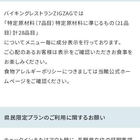
バイキングレストランZIGZAGでは
「特定原材料（7品目）特定原材料に準じるもの（21品
目）計28品目」
についてメニュー毎に成分表示を行っております。
ご心配のあるお客様は表示をご確認いただきお食事を
お楽しみください。
食物アレルギーポリシーにつきましては当館公式ホー
ムページをご確認ください。
県民限定プランのご利用に関するお願い
チェックインまたはアウト時に、長野県在住の証明書提