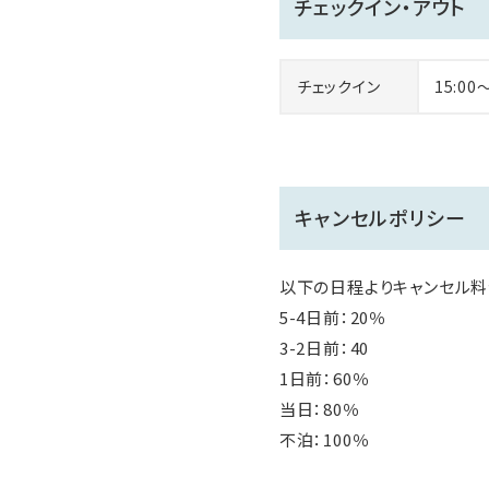
チェックイン・アウト
チェックイン
15:00
キャンセルポリシー
以下の日程よりキャンセル料
5-4日前：20％
3-2日前：40
1日前：60％
当日：80％
不泊：100％