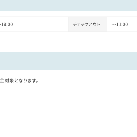
～18:00
チェックアウト
～11:00
金対象となります。