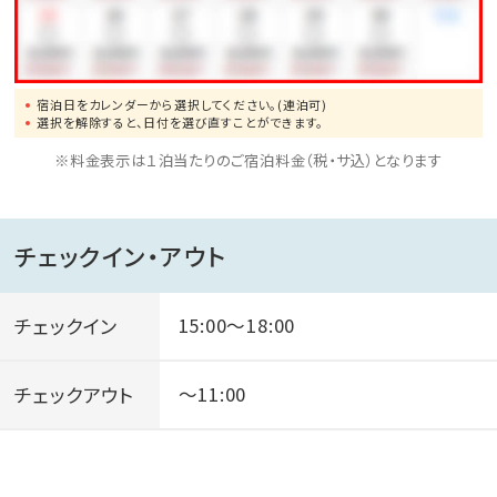
宿泊日をカレンダーから選択してください。(連泊可)
選択を解除すると、日付を選び直すことができます。
※料金表示は１泊当たりのご宿泊料金（税・サ込）となります
チェックイン・アウト
チェックイン
15:00～18:00
チェックアウト
～11:00