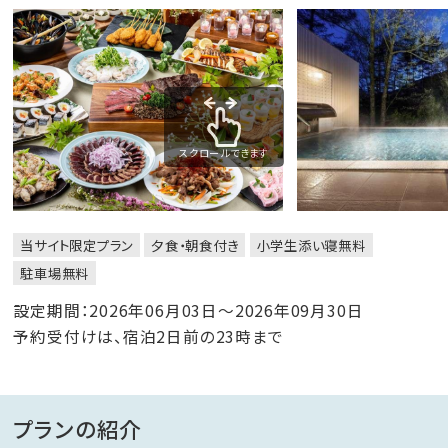
スクロールできます
当サイト限定プラン
夕食・朝食付き
小学生添い寝無料
駐車場無料
設定期間：2026年06月03日～2026年09月30日
予約受付けは、宿泊2日前の23時まで
プランの紹介