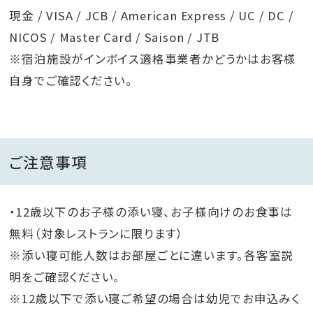
現金 / VISA / JCB / American Express / UC / DC /
NICOS / Master Card / Saison / JTB
※宿泊施設がインボイス適格事業者かどうかはお客様
自身でご確認ください。
ご注意事項
・12歳以下のお子様の添い寝、お子様向けのお食事は
無料（対象レストランに限ります）
※添い寝可能人数はお部屋ごとに違います。各客室説
明をご確認ください。
※12歳以下で添い寝ご希望の場合は幼児でお申込みく