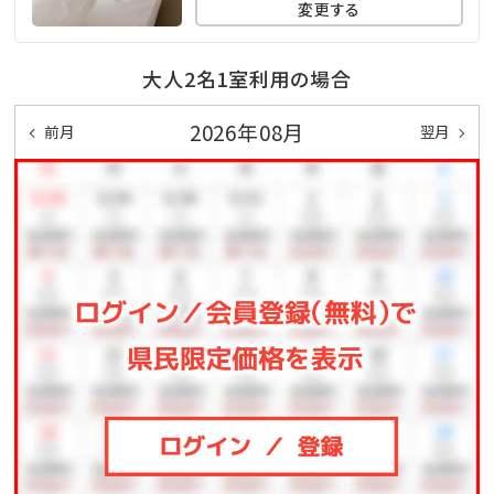
変更する
大人2名1室利用の場合
2026年08月
前月
翌月