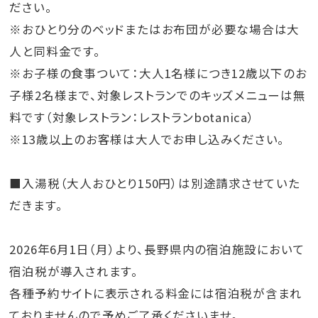
ださい。
※おひとり分のベッドまたはお布団が必要な場合は大
人と同料金です。
※お子様の食事ついて：大人1名様につき12歳以下のお
子様2名様まで、対象レストランでのキッズメニューは無
料です（対象レストラン：レストランbotanica）
※13歳以上のお客様は大人でお申し込みください。
■入湯税（大人おひとり150円）は別途請求させていた
だきます。
2026年6月1日（月）より、長野県内の宿泊施設において
宿泊税が導入されます。
各種予約サイトに表示される料金には宿泊税が含まれ
ておりませんので予めご了承くださいませ。