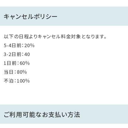
キャンセルポリシー
以下の日程よりキャンセル料金対象となります。
5-4日前：20％
3-2日前：40
1日前：60％
当日：80％
不泊：100％
ご利用可能なお支払い方法