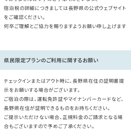
宿泊税の詳細につきましては長野県の公式ウェブサイト
をご確認ください。
何卒ご理解とご協力を賜りますようお願い申し上げます
県民限定プランのご利用に関するお願い
チェックインまたはアウト時に、長野県在住の証明書提
示をお願いする場合がございます。
ご宿泊の際は、運転免許証やマイナンバーカードなど、
長野県在住が証明できるものをお持ちください。
ご提示いただけない場合、正規料金のご請求となる場
合もございますので予めご了承ください。