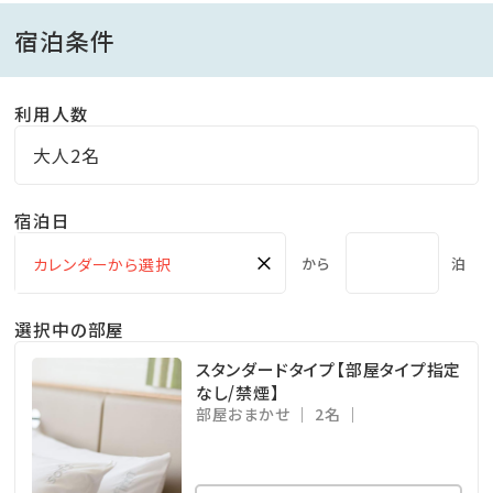
宿泊条件
利用人数
大人2名
宿泊日
×
から
泊
選択中の部屋
スタンダードタイプ【部屋タイプ指定
なし/禁煙】
部屋おまかせ
2名