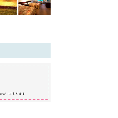
ただいております