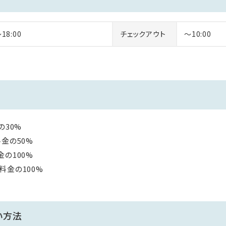
～18:00
チェックアウト
～10:00
30%
の50%
100%
金の100%
い方法