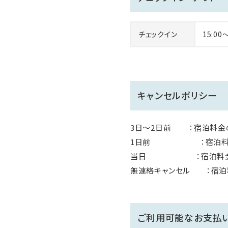
チェックイン
15:00
キャンセルポリシー
3日～2日前 ：宿泊料金の
1日前 ：宿泊料金
当日 ：宿泊料金の
無連絡キャンセル ：宿泊料
ご利用可能なお支払