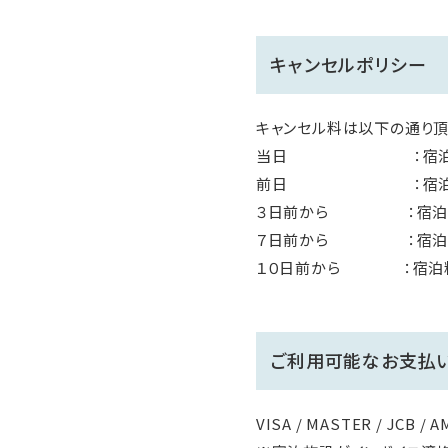
キャンセルポリシー
キャンセル料は以下の通り頂
当日 ：宿泊料金
前日 ：宿泊料
３日前から ：宿泊
７日前から ：宿泊
１０日前から ：宿泊料
ご利用可能なお支払
VISA / MASTER / JCB /