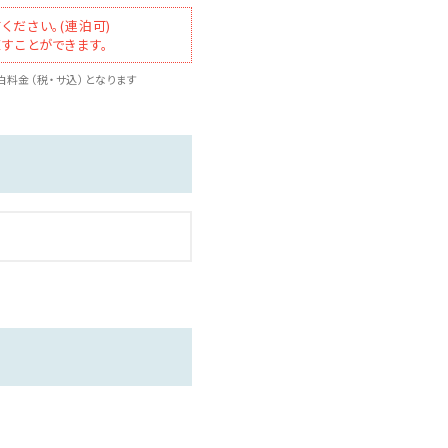
ください。(連泊可)
すことができます。
料金（税・サ込）となります