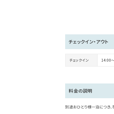
チェックイン・アウト
チェックイン
14:00
料金の説明
別途おひとり様一泊につき、宿