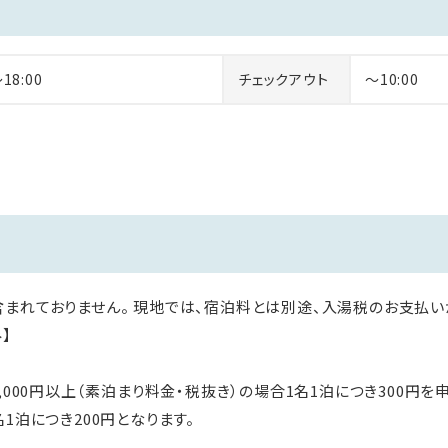
～18:00
チェックアウト
～10:00
まれておりません。 現地では、宿泊料とは別途、入湯税のお支払いが必
】
,000円以上（素泊まり料金・税抜き）の場合1名1泊につき300円を
1泊につき200円となります。