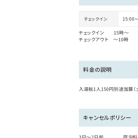
チェックイン
15:00
チェックイン 15時～
チェックアウト ～10時
料金の説明
入湯税1人150円別途加算（
キャンセルポリシー
3日～2日前 宿泊料金