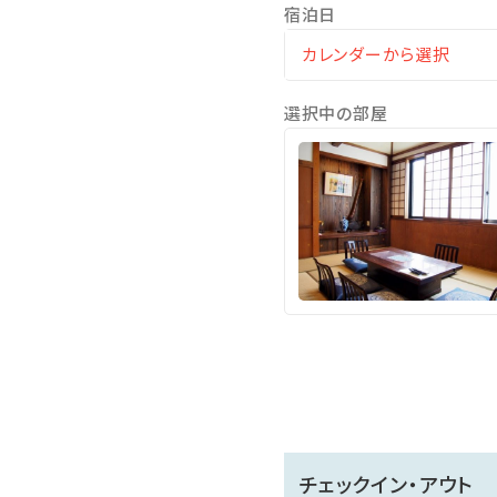
宿泊日
選択中の部屋
チェックイン・アウト