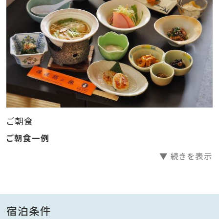
ご朝食
ご朝食一例
▼ 続きを表示
宿泊条件