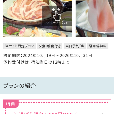
スクロールできます
当サイト限定プラン
夕食・朝食付き
当日予約OK
駐車場無料
設定期間：2024年10月19日～2026年10月31日
予約受付けは、宿泊当日の12時まで
プランの紹介
特典