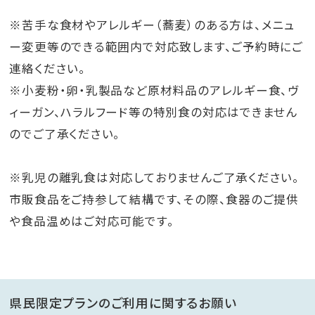
※苦手な食材やアレルギー（蕎麦）のある方は、メニュ
ー変更等のできる範囲内で対応致します、ご予約時にご
連絡ください。
※小麦粉・卵・乳製品など原材料品のアレルギー食、ヴ
ィーガン、ハラルフード等の特別食の対応はできません
のでご了承ください。
※乳児の離乳食は対応しておりませんご了承ください。
市販食品をご持参して結構です、その際、食器のご提供
や食品温めはご対応可能です。
県民限定プランのご利用に関するお願い