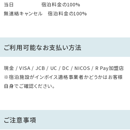
当日 宿泊料金の100%
無連絡キャンセル 宿泊料金の100%
ご利用可能なお支払い方法
現金 / VISA / JCB / UC / DC / NICOS / R Pay加盟店
※宿泊施設がインボイス適格事業者かどうかはお客様
自身でご確認ください。
ご注意事項