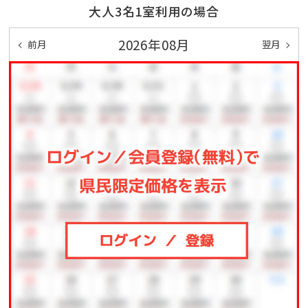
大人3名1室利用の場合
2026年08月
前月
翌月