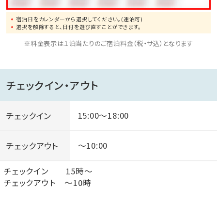
宿泊日をカレンダーから選択してください。(連泊可)
選択を解除すると、日付を選び直すことができます。
※料金表示は１泊当たりのご宿泊料金（税・サ込）となります
チェックイン・アウト
チェックイン
15:00～18:00
チェックアウト
～10:00
チェックイン 15時～
チェックアウト ～10時