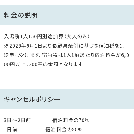
料金の説明
入湯税1人150円別途加算（大人のみ）
※2026年6月1日より長野県条例に基づき宿泊税を別
途申し受けます。宿泊税は1人1泊あたり宿泊料金が6,0
00円以上：200円の金額となります。
キャンセルポリシー
3日～2日前 宿泊料金の70%
1日前 宿泊料金の80%