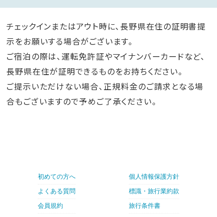
チェックインまたはアウト時に、長野県在住の証明書提
示をお願いする場合がございます。
ご宿泊の際は、運転免許証やマイナンバーカードなど、
長野県在住が証明できるものをお持ちください。
ご提示いただけない場合、正規料金のご請求となる場
合もございますので予めご了承ください。
初めての方へ
個人情報保護方針
よくある質問
標識・旅行業約款
会員規約
旅行条件書