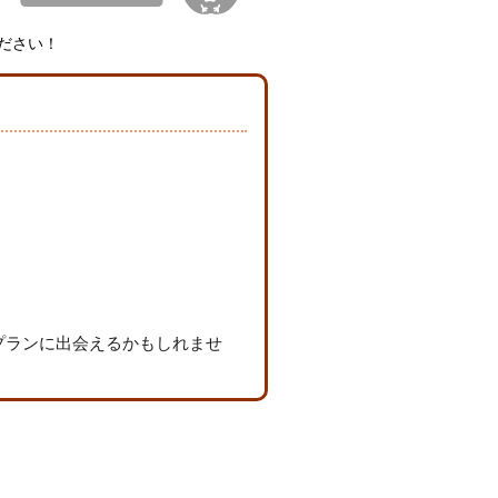
ださい！
プランに出会えるかもしれませ