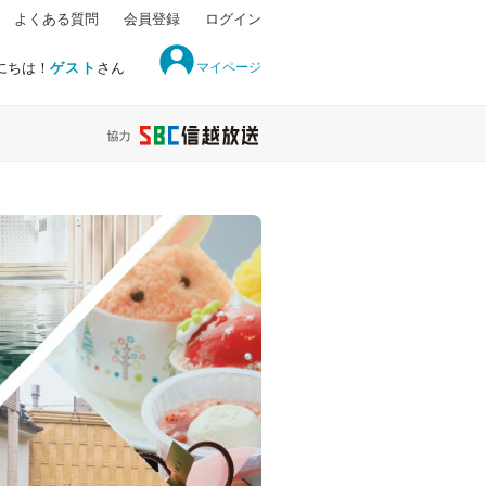
よくある質問
会員登録
ログイン
マイページ
にちは！
ゲスト
さん