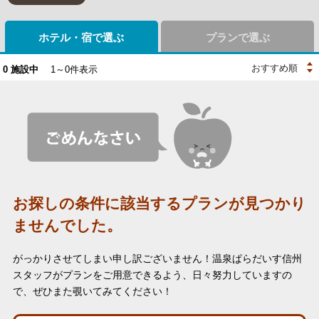
ホテル・宿で選ぶ
プランで選ぶ
0
施設中
1～0件表示
お探しの条件に該当するプランが見つかり
ませんでした。
がっかりさせてしまい申し訳ございません！
温泉ぱらだいす信州
スタッフがプランをご用意できるよう、日々努力していますの
で、ぜひまた覗いてみてください！