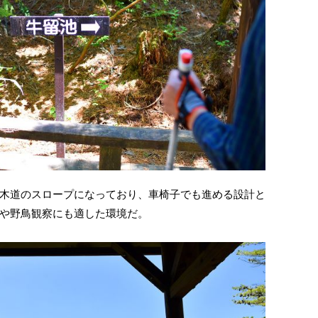
木道のスロープになっており、車椅子でも進める設計と
や野鳥観察にも適した環境だ。