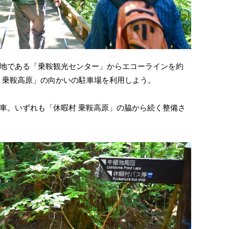
地である「乗鞍観光センター」からエコーラインを約
村 乗鞍高原」の向かいの駐車場を利用しよう。
車。いずれも「休暇村 乗鞍高原」の脇から続く整備さ