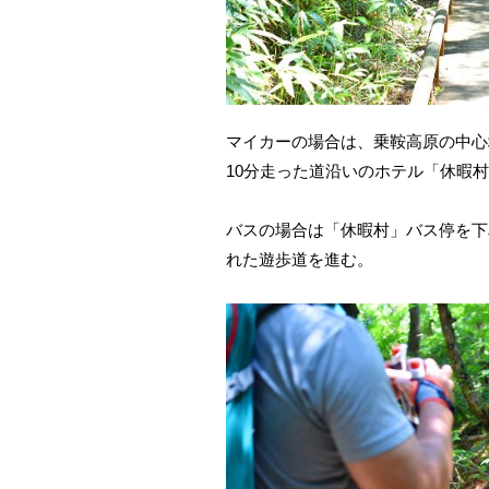
マイカーの場合は、乗鞍高原の中心
10分走った道沿いのホテル「休暇
バスの場合は「休暇村」バス停を下
れた遊歩道を進む。