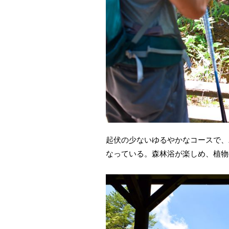
起伏の少ないゆるやかなコースで、
なっている。森林浴が楽しめ、植物