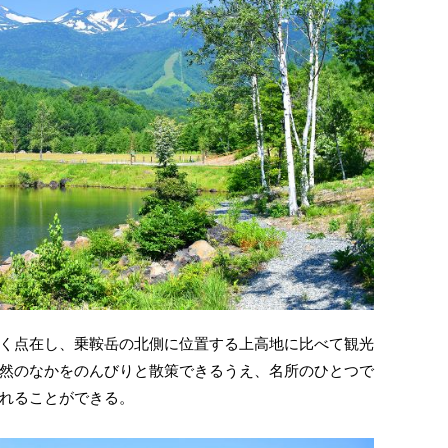
く点在し、乗鞍岳の北側に位置する上高地に比べて観光
然のなかをのんびりと散策できるうえ、名所のひとつで
れることができる。