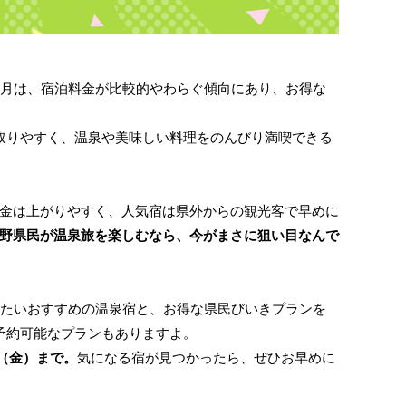
7月は、宿泊料金が比較的やわらぐ傾向にあり、お得な
取りやすく、温泉や美味しい料理をのんびり満喫できる
金は上がりやすく、人気宿は県外からの観光客で早めに
野県民が温泉旅を楽しむなら、今がまさに狙い目なんで
りたいおすすめの温泉宿と、お得な県民びいきプランを
予約可能なプランもありますよ。
日（金）まで。
気になる宿が見つかったら、ぜひお早めに