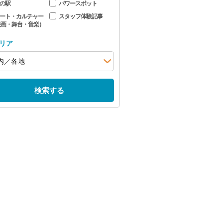
の駅
パワースポット
ート・カルチャー
スタッフ体験記事
映画・舞台・音楽）
リア