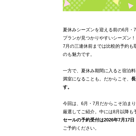
夏休みシーズンを迎える前の6月・
プランが見つかりやすいシーズン！
7月の三連休前までは比較的予約も
のも魅力です。
一方で、夏休み期間に入ると宿泊料
満室になることも。だからこそ、
長
す。
今回は、6月・7月だからこそ泊ま
厳選してご紹介。中には8月以降も
セールの予約受付は2026年7月17
ご予約ください。